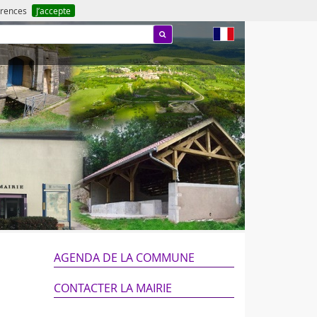
férences
J’accepte
fr
AGENDA DE LA COMMUNE
CONTACTER LA MAIRIE