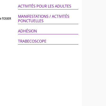
ACTIVITÉS POUR LES ADULTES
MANIFESTATIONS / ACTIVITÉS
e l’OSIER
PONCTUELLES
ADHÉSION
TRABECOSCOPE