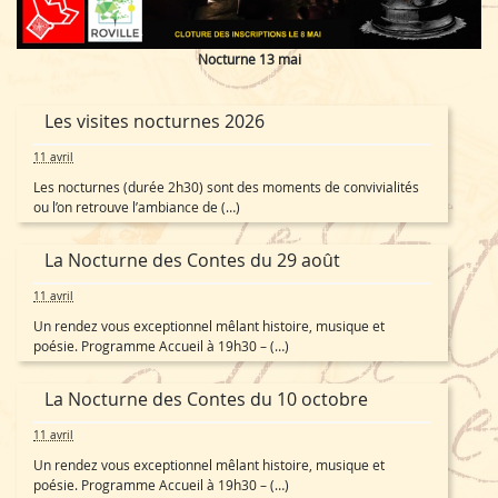
Nocturne 13 mai
Les visites nocturnes 2026
11 avril
Les nocturnes (durée 2h30) sont des moments de convivialités
ou l’on retrouve l’ambiance de (…)
La Nocturne des Contes du 29 août
11 avril
Un rendez vous exceptionnel mêlant histoire, musique et
poésie. Programme Accueil à 19h30 – (…)
La Nocturne des Contes du 10 octobre
11 avril
Un rendez vous exceptionnel mêlant histoire, musique et
poésie. Programme Accueil à 19h30 – (…)