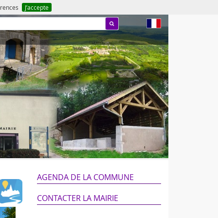
férences
J’accepte
fr
AGENDA DE LA COMMUNE
CONTACTER LA MAIRIE