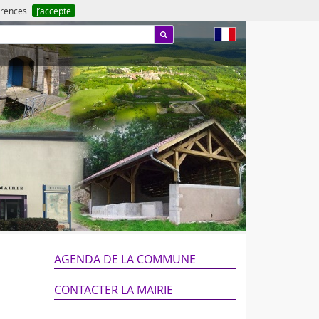
férences
J’accepte
fr
AGENDA DE LA COMMUNE
CONTACTER LA MAIRIE