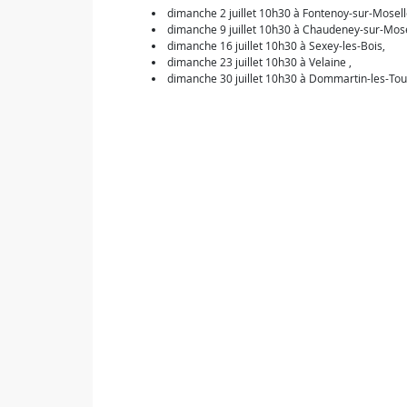
dimanche 2 juillet 10h30 à Fontenoy-sur-Mosell
dimanche 9 juillet 10h30 à Chaudeney-sur-Mose
dimanche 16 juillet 10h30 à Sexey-les-Bois,
dimanche 23 juillet 10h30 à Velaine ,
dimanche 30 juillet 10h30 à Dommartin-les-Tou