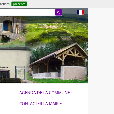
férences
J’accepte
fr
AGENDA DE LA COMMUNE
CONTACTER LA MAIRIE