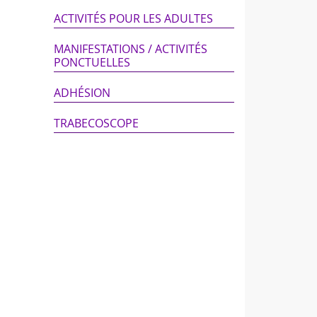
ACTIVITÉS POUR LES ADULTES
MANIFESTATIONS / ACTIVITÉS
PONCTUELLES
ADHÉSION
TRABECOSCOPE