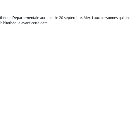
iathèque Départementale aura lieu le 20 septembre. Merci aux personnes qui ont
bibliothèque avant cette date.