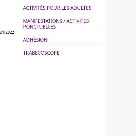
ACTIVITÉS POUR LES ADULTES
MANIFESTATIONS / ACTIVITÉS
PONCTUELLES
vril 2022
ADHÉSION
TRABECOSCOPE