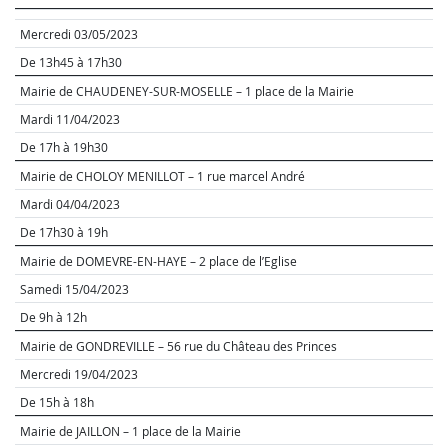
Mercredi 03/05/2023
De 13h45 à 17h30
Mairie de CHAUDENEY-SUR-MOSELLE – 1 place de la Mairie
Mardi 11/04/2023
De 17h à 19h30
Mairie de CHOLOY MENILLOT – 1 rue marcel André
Mardi 04/04/2023
De 17h30 à 19h
Mairie de DOMEVRE-EN-HAYE – 2 place de l’Eglise
Samedi 15/04/2023
De 9h à 12h
Mairie de GONDREVILLE – 56 rue du Château des Princes
Mercredi 19/04/2023
De 15h à 18h
Mairie de JAILLON – 1 place de la Mairie