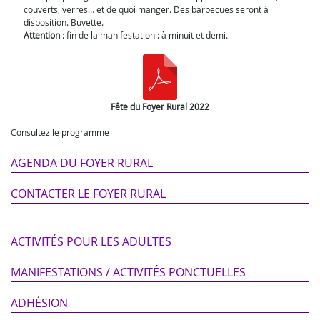
couverts, verres… et de quoi manger. Des barbecues seront à
disposition. Buvette.
Attention
: fin de la manifestation : à minuit et demi.
Fête du Foyer Rural 2022
Consultez le programme
AGENDA DU FOYER RURAL
CONTACTER LE FOYER RURAL
ACTIVITÉS POUR LES ADULTES
MANIFESTATIONS / ACTIVITÉS PONCTUELLES
ADHÉSION