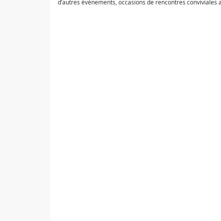
d’autres événements, occasions de rencontres conviviales 