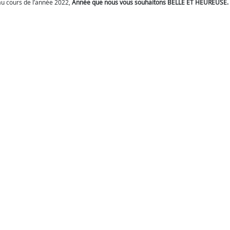
au cours de l’année 2022,
Année que nous vous souhaitons BELLE ET HEUREUSE.