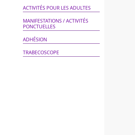
ACTIVITÉS POUR LES ADULTES
MANIFESTATIONS / ACTIVITÉS
PONCTUELLES
ADHÉSION
TRABECOSCOPE