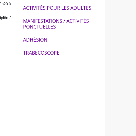
19h20 à
ACTIVITÉS POUR LES ADULTES
 diplômée
MANIFESTATIONS / ACTIVITÉS
PONCTUELLES
ADHÉSION
TRABECOSCOPE