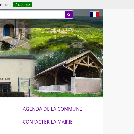
férences
J’accepte
fr
AGENDA DE LA COMMUNE
CONTACTER LA MAIRIE