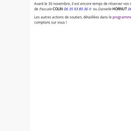
Avant le 30 novembre, il est encore temps de réserver vos 
de
Pascale
COLIN
06 35 93 80 36
ou
Danielle
HORNUT
0
Les autres actions de soutien, détaillées dans le
programme
comptons sur vous !