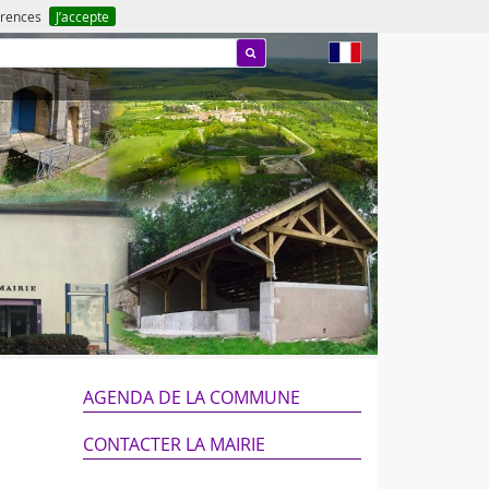
férences
J’accepte
fr
AGENDA DE LA COMMUNE
CONTACTER LA MAIRIE