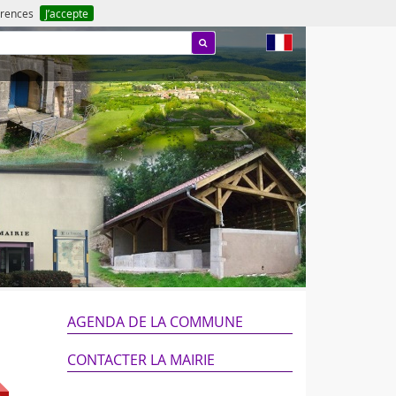
férences
J’accepte
fr
AGENDA DE LA COMMUNE
CONTACTER LA MAIRIE