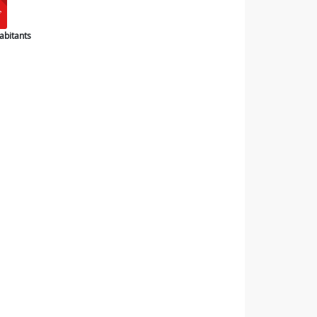
abitants