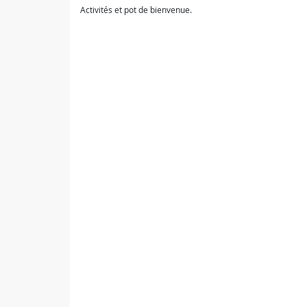
Activités et pot de bienvenue.