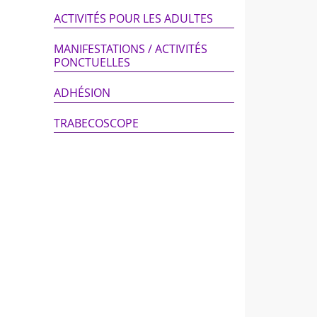
ACTIVITÉS POUR LES ADULTES
MANIFESTATIONS / ACTIVITÉS
PONCTUELLES
ADHÉSION
TRABECOSCOPE