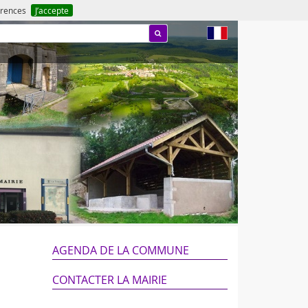
férences
J’accepte
fr
AGENDA DE LA COMMUNE
CONTACTER LA MAIRIE