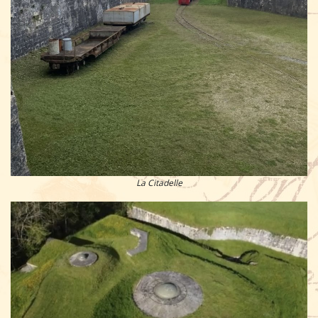
La Citadelle