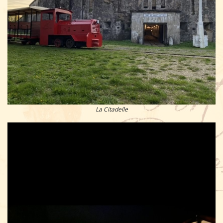
La Citadelle