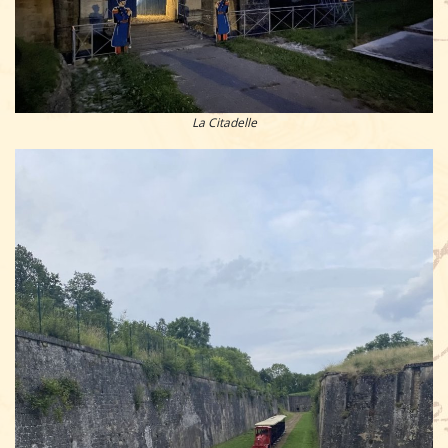
La Citadelle