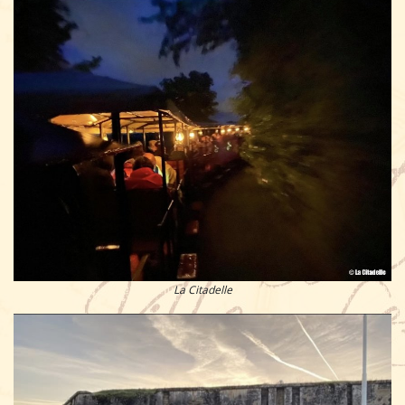
La Citadelle