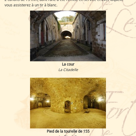
vous assisterez à un tir à blanc.
La cour
La Citadelle
Pied de la tourelle de 155