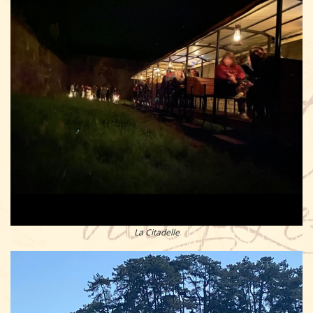
La Citadelle