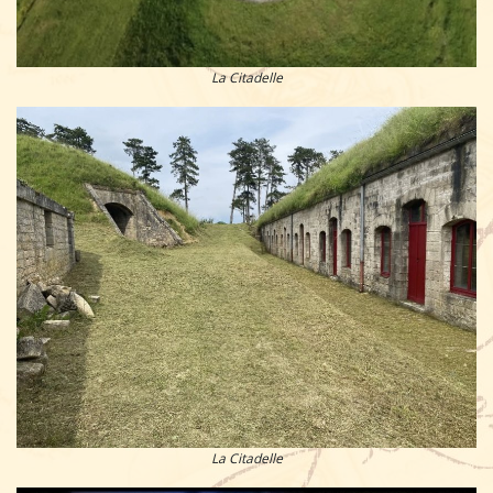
La Citadelle
La Citadelle