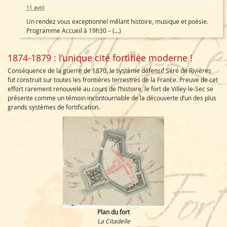
11 avril
Un rendez vous exceptionnel mêlant histoire, musique et poésie.
Programme Accueil à 19h30 – (…)
1874-1879 : l’unique cité fortifiée moderne !
Conséquence de la guerre de 1870, le système défensif Séré de Rivières
fut construit sur toutes les frontières terrestres de la France. Preuve de cet
effort rarement renouvelé au cours de l’histoire, le fort de Villey-le-Sec se
présente comme un témoin incontournable de la découverte d’un des plus
grands systèmes de fortification.
Plan du fort
La Citadelle