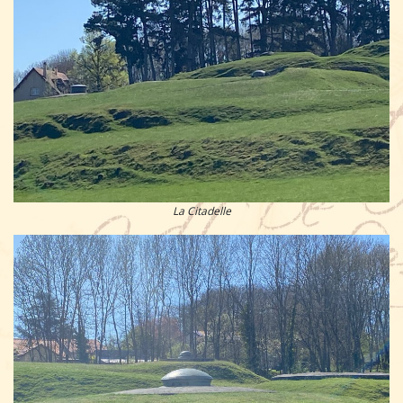
La Citadelle