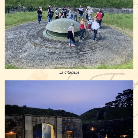
La Citadelle