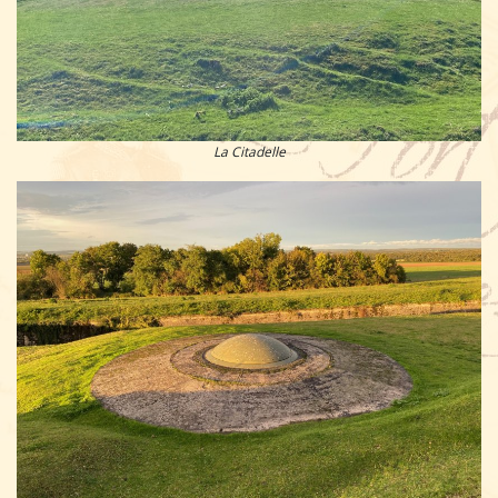
La Citadelle