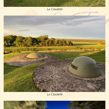
La Citadelle
La Citadelle