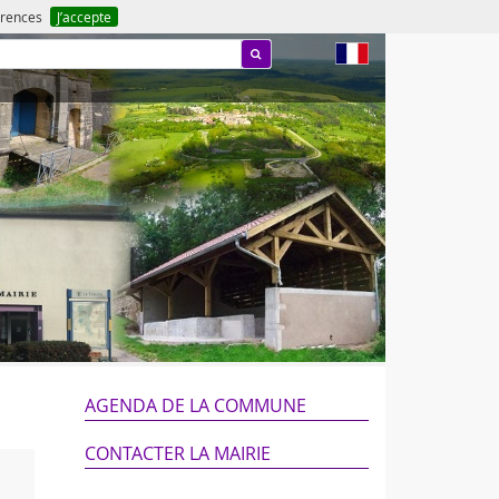
férences
J’accepte
fr
AGENDA DE LA COMMUNE
CONTACTER LA MAIRIE