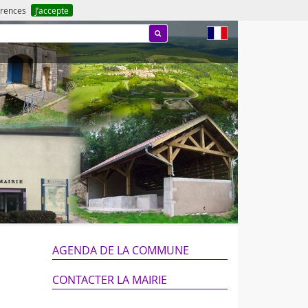
férences
J’accepte
fr
AGENDA DE LA COMMUNE
CONTACTER LA MAIRIE