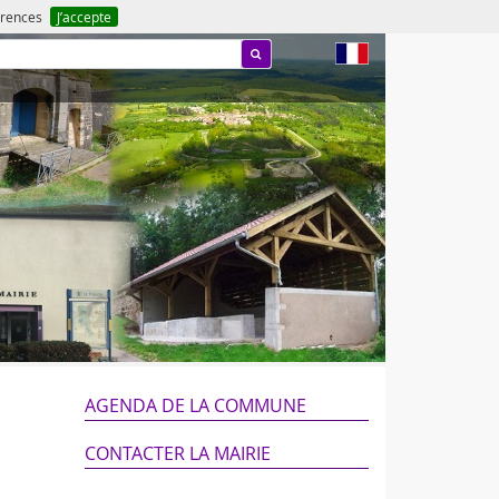
férences
J’accepte
fr
AGENDA DE LA COMMUNE
CONTACTER LA MAIRIE