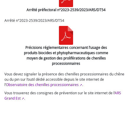
Arrêté préfectoral n°2023-2539/2023/ARS/DT54
Arrêté n°2023-2539/2023/ARS/DT54
Précisions réglementaires concernant l’usage des
produits biocides et phytopharmaceutiques comme
moyen de gestion des proliférations de chenilles
processionnaires
Vous devez signaler la présence des chenilles processionnaires du chêne
ou du pin sur l’outil dédié accessible depuis le site internet de
l’
Observatoire des chenilles processionnaires
.
Vous trouverez des consignes de prévention sur le site internet de l’
ARS
Grand Est
.