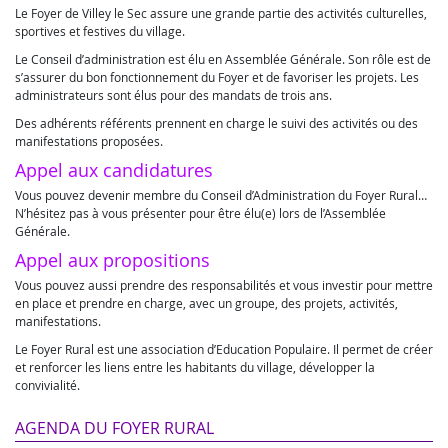
Le Foyer de Villey le Sec assure une grande partie des activités culturelles,
sportives et festives du village.
Le Conseil d’administration est élu en Assemblée Générale. Son rôle est de
s’assurer du bon fonctionnement du Foyer et de favoriser les projets. Les
administrateurs sont élus pour des mandats de trois ans.
Des adhérents référents prennent en charge le suivi des activités ou des
manifestations proposées.
Appel aux candidatures
Vous pouvez devenir membre du Conseil d’Administration du Foyer Rural…
N’hésitez pas à vous présenter pour être élu(e) lors de l’Assemblée
Générale.
Appel aux propositions
Vous pouvez aussi prendre des responsabilités et vous investir pour mettre
en place et prendre en charge, avec un groupe, des projets, activités,
manifestations.
Le Foyer Rural est une association d’Education Populaire. Il permet de créer
et renforcer les liens entre les habitants du village, développer la
convivialité.
AGENDA DU FOYER RURAL