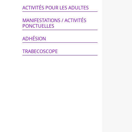
ACTIVITÉS POUR LES ADULTES
MANIFESTATIONS / ACTIVITÉS
PONCTUELLES
ADHÉSION
TRABECOSCOPE