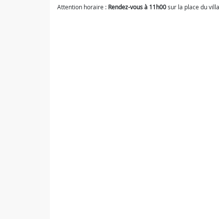
Attention horaire :
Rendez-vous à 11h00
sur la place du vill