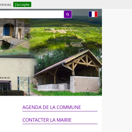
férences
J’accepte
fr
AGENDA DE LA COMMUNE
CONTACTER LA MAIRIE