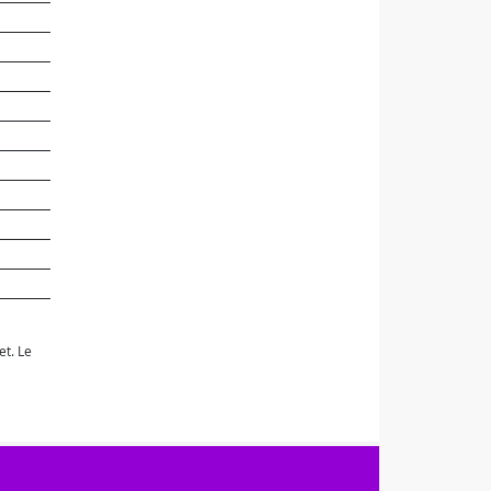
et. Le