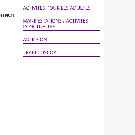
ACTIVITÉS POUR LES ADULTES
es jeux !
MANIFESTATIONS / ACTIVITÉS
PONCTUELLES
ADHÉSION
TRABECOSCOPE