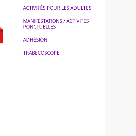
ACTIVITÉS POUR LES ADULTES
MANIFESTATIONS / ACTIVITÉS
PONCTUELLES
ADHÉSION
TRABECOSCOPE