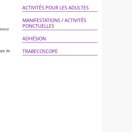
ACTIVITÉS POUR LES ADULTES
MANIFESTATIONS / ACTIVITÉS
PONCTUELLES
éneaux
ADHÉSION
TRABECOSCOPE
oupe de