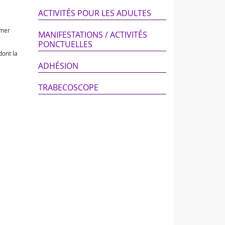
ACTIVITÉS POUR LES ADULTES
rmer
MANIFESTATIONS / ACTIVITÉS
PONCTUELLES
dont la
ADHÉSION
TRABECOSCOPE