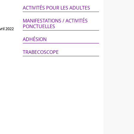
ACTIVITÉS POUR LES ADULTES
MANIFESTATIONS / ACTIVITÉS
PONCTUELLES
ril 2022
ADHÉSION
TRABECOSCOPE