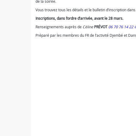
de la soirée.
Vous trouvez tous les détails et le bulletin d’inscription dans
Inscriptions, dans l’ordre d’arrivée, avant le 28 mars.
Renseignements auprès de
Céline
PRÉVOT
06 70 76 14 22
Préparé par les membres du FR de l’activité Djembé et Dans