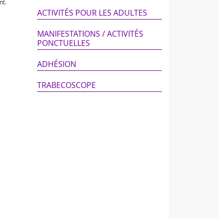
nt.
ACTIVITÉS POUR LES ADULTES
MANIFESTATIONS / ACTIVITÉS
PONCTUELLES
ADHÉSION
TRABECOSCOPE