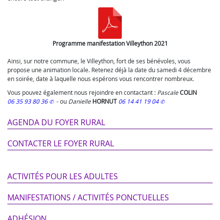
Programme manifestation Villeython 2021
Ainsi, sur notre commune, le Villeython, fort de ses bénévoles, vous
propose une animation locale. Retenez déjà la date du samedi 4 décembre
en soirée, date à laquelle nous espérons vous rencontrer nombreux.
Vous pouvez également nous rejoindre en contactant :
Pascale
COLIN
06 35 93 80 36
- ou
Danielle
HORNUT
06 14 41 19 04
AGENDA DU FOYER RURAL
CONTACTER LE FOYER RURAL
ACTIVITÉS POUR LES ADULTES
MANIFESTATIONS / ACTIVITÉS PONCTUELLES
ADHÉSION