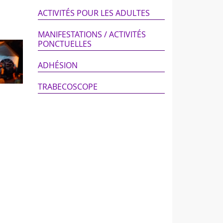
ACTIVITÉS POUR LES ADULTES
MANIFESTATIONS / ACTIVITÉS
PONCTUELLES
ADHÉSION
TRABECOSCOPE