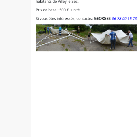
habitants de Villey le Sec.
Prix de base : 500 € l’unité.
Si vous êtes intéressés, contactez
GEORGES
06 78 00 15 7