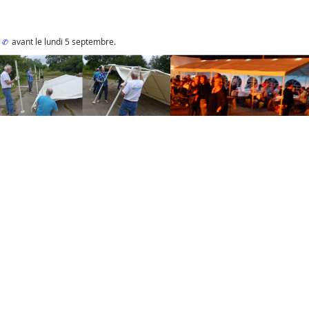
3
avant le lundi 5 septembre.