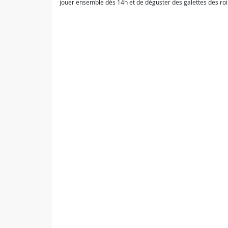
jouer ensemble dès 14h et de déguster des galettes des roi