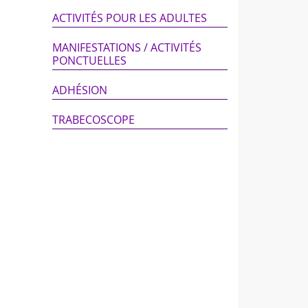
ACTIVITÉS POUR LES ADULTES
MANIFESTATIONS / ACTIVITÉS
PONCTUELLES
ADHÉSION
TRABECOSCOPE