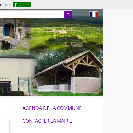
férences
J’accepte
fr
AGENDA DE LA COMMUNE
CONTACTER LA MAIRIE