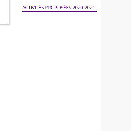
ACTIVITÉS PROPOSÉES 2020-2021