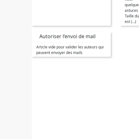
quelque
astuces 
Taille d
est (…)
Autoriser l’envoi de mail
Article vide pour valider les auteurs qui
peuvent envoyer des mails