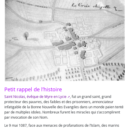
Petit rappel de l’histoire
Saint Nicolas, évêque de Myre en Lycie
, fut un grand saint, grand
protecteur des pauvres, des faibles et des prisonniers, annonciateur
infatigable de la Bonne Nouvelle des Evangiles dans un monde païen tenté
par de multiples idoles. Nombreux furent les miracles qui s’accomplirent
par invocation de son Nom.
Le 9 mai 1087, face aux menaces de profanations de l’Islam, des marins